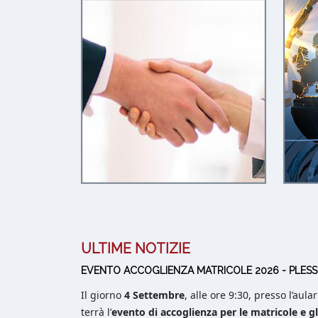
ULTIME NOTIZIE
EVENTO ACCOGLIENZA MATRICOLE 2026 - PLESSO
Il giorno
4 Settembre
, alle ore 9:30, presso l’aula
terrà l’
evento di accoglienza per le matricole e g