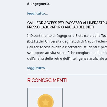
di Ingegneria
.
leggi tutto...
CALL FOR ACCESS PER L’ACCESSO ALL’INFRASTRU
PRESSO LABORATORIO ARCLAB DEL DIETI
Il Dipartimento di Ingegneria Elettrica e delle Te
(DIETI) dell’Università degli Studi di Napoli Federi
Call for Access rivolta a ricercatori, studenti e pro
sviluppare attività scientifiche congiunte nell’amb
dell’analisi delle reti e dell’intelligenza artificiale 
leggi tutto...
RICONOSCIMENTI