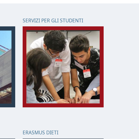
SERVIZI PER GLI STUDENTI
ERASMUS DIETI