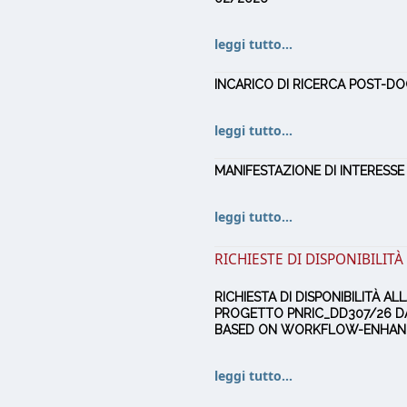
leggi tutto...
INCARICO DI RICERCA POST-DOC
leggi tutto...
MANIFESTAZIONE DI INTERESSE I
leggi tutto...
RICHIESTE DI DISPONIBILIT
RICHIESTA DI DISPONIBILITÀ 
PROGETTO PNRIC_DD307/26 DA
BASED ON WORKFLOW-ENHANC
leggi tutto...