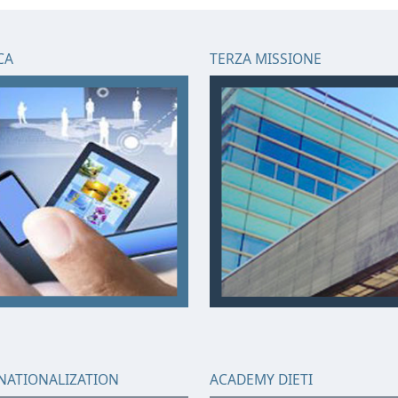
CA
TERZA MISSIONE
NATIONALIZATION
ACADEMY DIETI