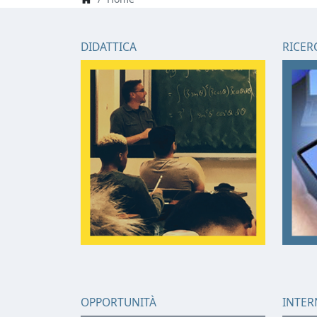
DIDATTICA
RICER
OPPORTUNITÀ
INTER