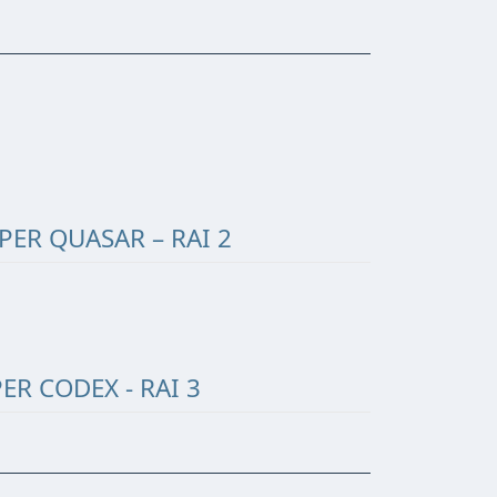
PER QUASAR – RAI 2
ER CODEX - RAI 3