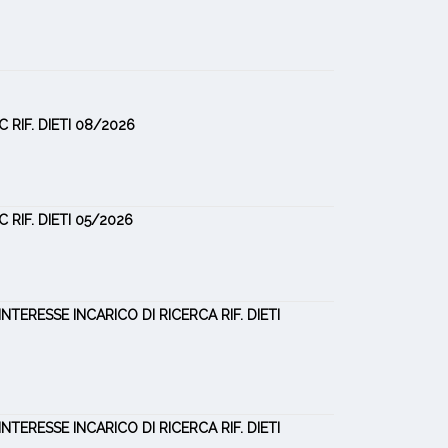
 RIF. DIETI 08/2026
 RIF. DIETI 05/2026
NTERESSE INCARICO DI RICERCA RIF. DIETI
NTERESSE INCARICO DI RICERCA RIF. DIETI