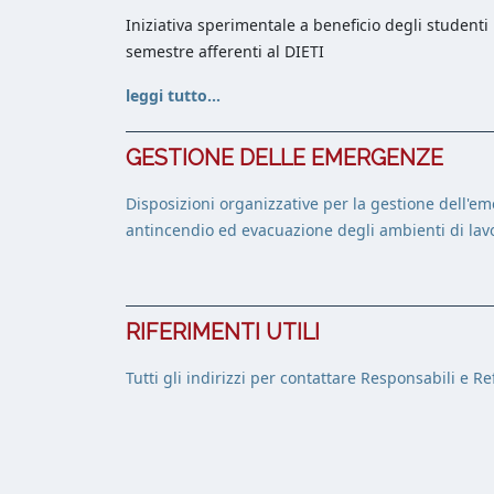
Iniziativa sperimentale a beneficio degli studenti 
semestre afferenti al DIETI
leggi tutto...
GESTIONE DELLE EMERGENZE
Disposizioni organizzative per la gestione dell'e
antincendio ed evacuazione degli ambienti di lav
RIFERIMENTI UTILI
Tutti gli indirizzi per contattare Responsabili e Ref