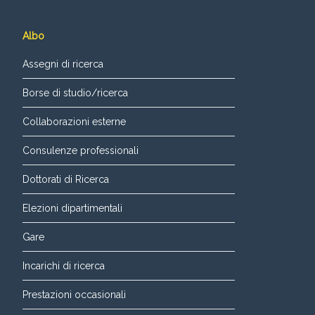
Albo
Assegni di ricerca
Borse di studio/ricerca
Collaborazioni esterne
Consulenze professionali
Dottorati di Ricerca
Elezioni dipartimentali
Gare
Incarichi di ricerca
Prestazioni occasionali