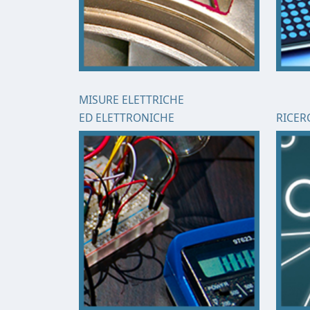
MISURE ELETTRICHE
ED ELETTRONICHE
RICER