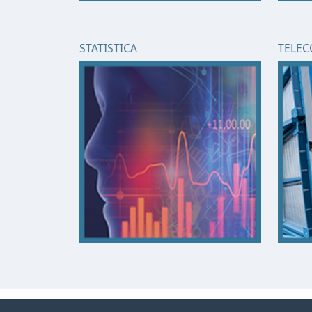
STATISTICA
TELEC