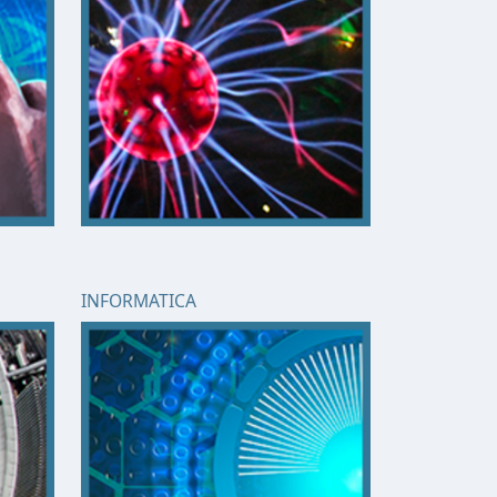
INFORMATICA