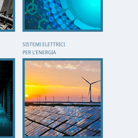
SISTEMI ELETTRICI
PER L'ENERGIA