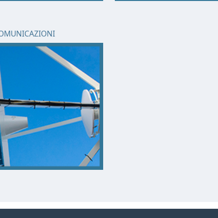
OMUNICAZIONI