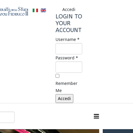
Accedi
LOGIN TO
YOUR
ACCOUNT
Username *
Password *
Remember
Me