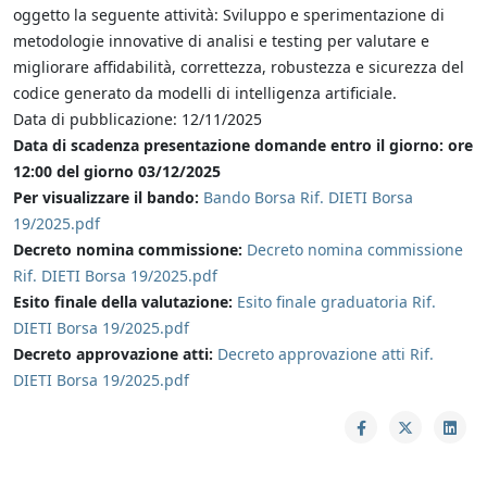
oggetto la seguente attività: Sviluppo e sperimentazione di
metodologie innovative di analisi e testing per valutare e
migliorare affidabilità, correttezza, robustezza e sicurezza del
codice generato da modelli di intelligenza artificiale.
Data di pubblicazione: 12/11/2025
Data di scadenza presentazione domande entro il giorno: ore
12:00 del giorno 03/12/2025
Per visualizzare il bando:
Bando Borsa Rif. DIETI Borsa
19/2025.pdf
Decreto nomina commissione:
Decreto nomina commissione
Rif. DIETI Borsa 19/2025.pdf
Esito finale della valutazione:
Esito finale graduatoria Rif.
DIETI Borsa 19/2025.pdf
Decreto approvazione atti:
Decreto approvazione atti Rif.
DIETI Borsa 19/2025.pdf