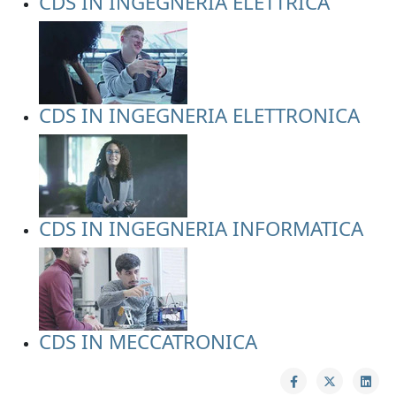
CDS IN INGEGNERIA ELETTRICA
CDS IN INGEGNERIA ELETTRONICA
CDS IN INGEGNERIA INFORMATICA
CDS IN MECCATRONICA