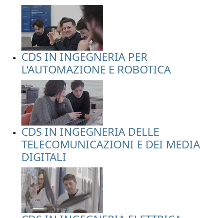
CDS IN INGEGNERIA PER
L'AUTOMAZIONE E ROBOTICA
CDS IN INGEGNERIA DELLE
TELECOMUNICAZIONI E DEI MEDIA
DIGITALI