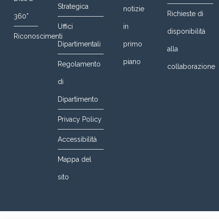
Strategica
notizie
Richieste di
360°
Uffici
in
disponibilità
Riconoscimenti
Dipartimentali
primo
alla
piano
Regolamento
collaborazione
di
Dipartimento
Privacy Policy
Accessibilità
Mappa del
sito