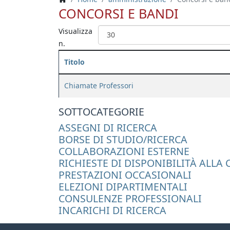
CONCORSI E BANDI
Visualizza
n.
Titolo
Chiamate Professori
SOTTOCATEGORIE
ASSEGNI DI RICERCA
BORSE DI STUDIO/RICERCA
COLLABORAZIONI ESTERNE
RICHIESTE DI DISPONIBILITÀ ALL
PRESTAZIONI OCCASIONALI
ELEZIONI DIPARTIMENTALI
CONSULENZE PROFESSIONALI
INCARICHI DI RICERCA