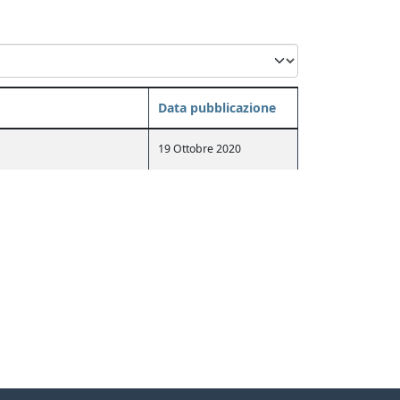
Data pubblicazione
19 Ottobre 2020