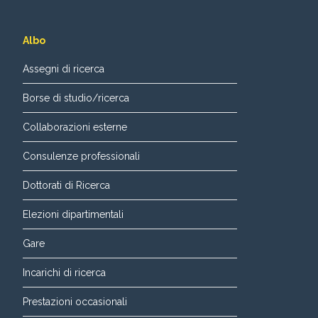
Albo
Assegni di ricerca
Borse di studio/ricerca
Collaborazioni esterne
Consulenze professionali
Dottorati di Ricerca
Elezioni dipartimentali
Gare
Incarichi di ricerca
Prestazioni occasionali