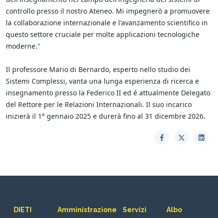
controllo presso il nostro Ateneo. Mi impegnerò a promuovere
la collaborazione internazionale e l'avanzamento scientifico in
questo settore cruciale per molte applicazioni tecnologiche
moderne."
Il professore Mario di Bernardo, esperto nello studio dei
Sistemi Complessi, vanta una lunga esperienza di ricerca e
insegnamento presso la Federico II ed é attualmente Delegato
del Rettore per le Relazioni Internazionali. Il suo incarico
inizierà il 1° gennaio 2025 e durerà fino al 31 dicembre 2026.
DIETI
Amministrazione
Servizi
Albo