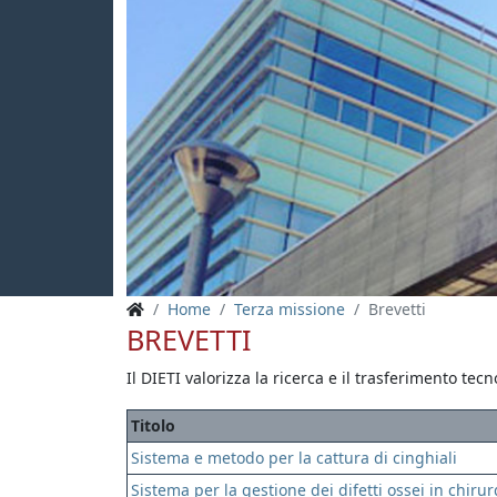
Home
Terza missione
Brevetti
BREVETTI
Il DIETI valorizza la ricerca e il trasferimento tec
Titolo
Sistema e metodo per la cattura di cinghiali
Sistema per la gestione dei difetti ossei in chirur