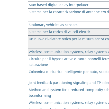
Mux-based digital delay interpolator
Sistema per la caratterizzazione di antenne e/o d
Stationary vehicles as sensors
Sistema per la carica di veicoli elettrici
Un nuovo rivelatore ottico per la misura senza co
Wireless communication systems, relay systems 
Circuito per il bypass attivo di sotto-pannelli fot
saturazione
Colonnina di ricarica intelligente per auto, scoote
Joint feedback partitioning signaling and TP sele
Method and system for a reduced-complexity sch
beamforming
Wireless communication systems, relay systems 