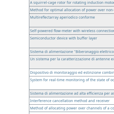
A squirrel-cage rotor for rotating induction moto
Method for optimal allocation of power over non-
Multireflectarray aperiodico conforme
Self-powered flow-meter with wireless connection
Semiconductor device with buffer layer
Sistema di alimentazione "Biberonaggio elettrico"
Un sistema per la caratterizzazione di antenne e/
Dispositivo di monitoraggio ed estinzione combi
System for real-time monitoring of the state of oc
Sistema di alimentazione ad alta efficienza per a
Interference cancellation method and receiver
Method of allocating power over channels of a 