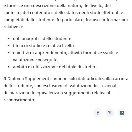
e fornisce una descrizione della natura, del livello, del
contesto, del contenuto e dello status degli studi effettuati e
completati dallo studente. In particolare, fornisce informazioni
relative a:
dati anagrafici dello studente
titolo di studio e relativo livello;
obiettivi di apprendimento, attività formative svolte e
valutazioni conseguite;
ambito di utilizzazione del titolo di studio.
Il Diploma Supplement contiene solo dati ufficiali sulla carriera
dello studente, con esclusione di valutazioni discrezionali,
dichiarazioni di equivalenza o suggerimenti relativi al
riconoscimento.