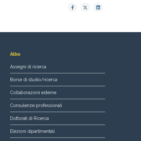
Albo
Assegni di ricerca
Borse di studio/ricerca
Collaborazioni esterne
Consulenze professionali
Dottorati di Ricerca
Elezioni dipartimentali