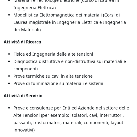
Materiali e Tecnologie Elettriche (Corso di Laurea in
Ingegneria Elettrica)
Modellistica Elettromagnetica dei materiali (Corsi di
Laurea magistrale in Ingegneria Elettrica e Ingegneria
dei Materiali)
Attività di Ricerca
Fisica ed Ingegneria delle alte tensioni
Diagnostica distruttiva e non-distruttiva sui materiali e
componenti
Prove termiche su cavi in alta tensione
Prove di fulminazione su materiali e sistemi
Attività di Servizio
Prove e consulenze per Enti ed Aziende nel settore delle
Alte Tensioni (per esempio: isolatori, cavi, interruttori,
passanti, trasformatori, materiali, componenti, layout
innovativi)