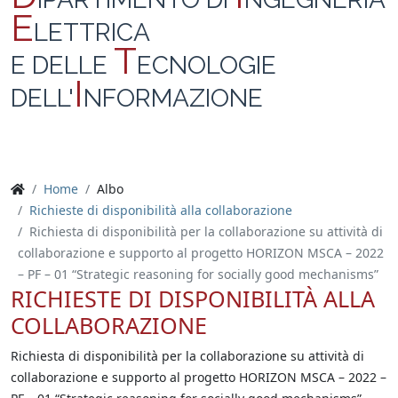
E
LETTRICA
T
E DELLE
ECNOLOGIE
I
DELL'
NFORMAZIONE
Home
Albo
Richieste di disponibilità alla collaborazione
Richiesta di disponibilità per la collaborazione su attività di
collaborazione e supporto al progetto HORIZON MSCA – 2022
– PF – 01 “Strategic reasoning for socially good mechanisms”
RICHIESTE DI DISPONIBILITÀ ALLA
COLLABORAZIONE
Richiesta di disponibilità per la collaborazione su attività di
collaborazione e supporto al progetto HORIZON MSCA – 2022 –