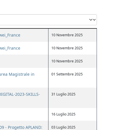
awei_France
10 Novembre 2025
awei_France
10 Novembre 2025
10 Novembre 2025
aurea Magistrale in
01 Settembre 2025
 DIGITAL-2023-SKILLS-
31 Luglio 2025
16 Luglio 2025
009 - Progetto APLAND:
03 Luglio 2025