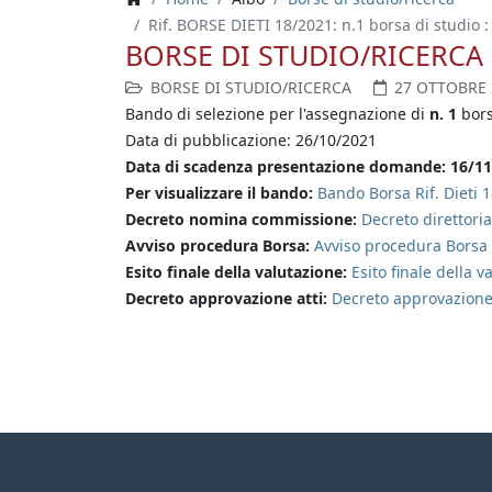
Rif. BORSE DIETI 18/2021: n.1 borsa di studio : 
BORSE DI STUDIO/RICERCA
BORSE DI STUDIO/RICERCA
27 OTTOBRE 
Bando di selezione per l'assegnazione di
n. 1
bors
Data di pubblicazione: 26/10/2021
Data di scadenza presentazione domande: 16/1
Per visualizzare il bando:
Bando Borsa Rif. Dieti 
Decreto nomina commissione:
Decreto direttori
Avviso procedura Borsa:
Avviso procedura Borsa 
Esito finale della valutazione:
Esito finale della 
Decreto approvazione atti:
Decreto approvazione 