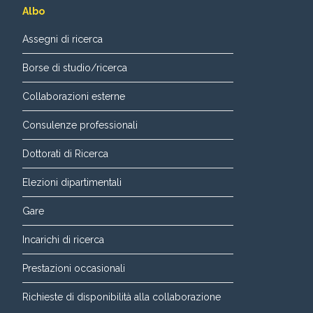
Albo
Assegni di ricerca
Borse di studio/ricerca
Collaborazioni esterne
Consulenze professionali
Dottorati di Ricerca
Elezioni dipartimentali
Gare
Incarichi di ricerca
Prestazioni occasionali
Richieste di disponibilità alla collaborazione