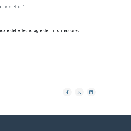
olarimetrici”
ica e delle Tecnologie dell'Informazione.