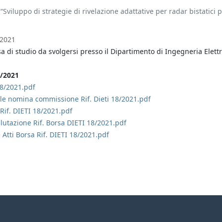
“Sviluppo di strategie di rivelazione adattative per radar bistatici p
2021
a di studio da svolgersi presso il Dipartimento di Ingegneria Elettr
1/2021
18/2021.pdf
ale nomina commissione Rif. Dieti 18/2021.pdf
Rif. DIETI 18/2021.pdf
valutazione Rif. Borsa DIETI 18/2021.pdf
Atti Borsa Rif. DIETI 18/2021.pdf