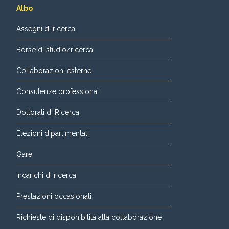
Albo
Assegni di ricerca
Borse di studio/ricerca
Collaborazioni esterne
Consulenze professionali
Dottorati di Ricerca
Elezioni dipartimentali
Gare
Incarichi di ricerca
Prestazioni occasionali
Richieste di disponibilità alla collaborazione