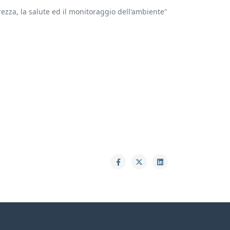
urezza, la salute ed il monitoraggio dell'ambiente"