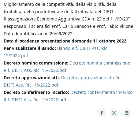
Miglioramento della competitività, della visibilità, della
fruibilità, della produttività e dell’attrattività del DIETI -
Riassegnazione Economie Aggiuntiva CDA n. 23 del 11/09/20”
Responsabili scientifici Prof. Carlo Sansone e Prof. Fabio Villone
Data di pubblicazione 20/09/2022
Data di scadenza presentazione domande 11 ottobre 2022
Per visualizzare il Bando:
Bando Rif. DIETI Ass. Ric.
15/2022.pdf
Decreto nomina commissione
:
Decreto nomina commissione
Rif. DIETI Ass. Ric. 15/2022.pdf
Decreto approvazione atti:
Decreto approvazione atti Rif.
DIETI Ass. Ric. 15/2022.pdf
Decreto conferimento incarico:
Decreto conferimento incarico
Rif. DIETI Ass. Ric. 15/2022.pdf