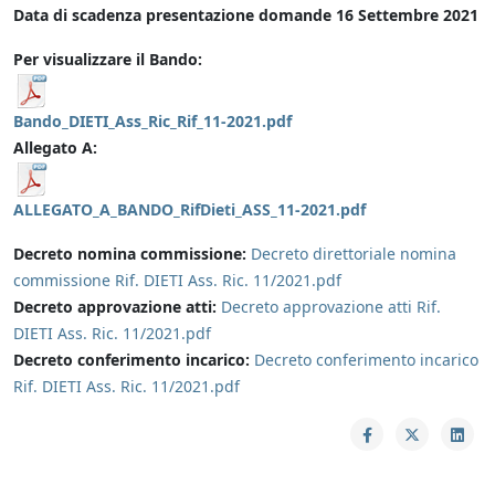
Data di scadenza presentazione domande 16 Settembre 2021
Per visualizzare il Bando:
Bando_DIETI_Ass_Ric_Rif_11-2021.pdf
Allegato A:
ALLEGATO_A_BANDO_RifDieti_ASS_11-2021.pdf
Decreto nomina commissione:
Decreto direttoriale nomina
commissione Rif. DIETI Ass. Ric. 11/2021.pdf
Decreto approvazione atti:
Decreto approvazione atti Rif.
DIETI Ass. Ric. 11/2021.pdf
Decreto conferimento incarico:
Decreto conferimento incarico
Rif. DIETI Ass. Ric. 11/2021.pdf