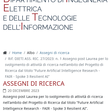
E
LETTRICA
T
E DELLE
ECNOLOGIE
I
DELL'
NFORMAZIONE
Home
Albo
Assegni di ricerca
Rif. DIETI ASS. RIC. 27/2023: n. 1 Assegno post Laurea per lo
svolgimento di attività di ricerca nell'ambito del Progetto di
Ricerca dal titolo “Future Artificial Intelligence Research -
FAIR - Spoke 3 Resilient AI”
ASSEGNI DI RICERCA
20 DICEMBRE 2023
Assegno post Laurea per lo svolgimento di attività di ricerca
nell'ambito del Progetto di Ricerca dal titolo “Future Artificial
Intelligence Research - FAIR - Spoke 3 Resilient AI”.