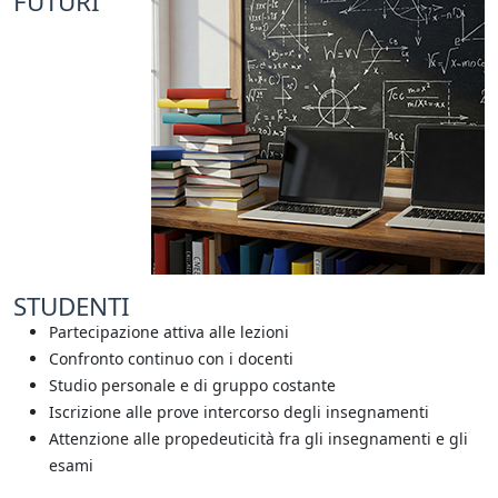
FUTURI
STUDENTI
Partecipazione attiva alle lezioni
Confronto continuo con i docenti
Studio personale e di gruppo costante
Iscrizione alle prove intercorso degli insegnamenti
Attenzione alle propedeuticità fra gli insegnamenti e gli
esami