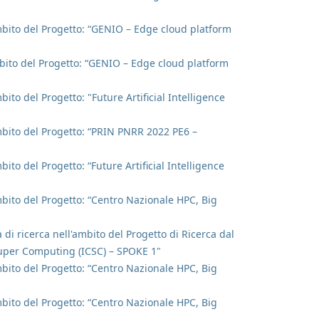
'ambito del Progetto: “GENIO – Edge cloud platform
ambito del Progetto: “GENIO – Edge cloud platform
bito del Progetto: "Future Artificial Intelligence
ambito del Progetto: “PRIN PNRR 2022 PE6 –
bito del Progetto: “Future Artificial Intelligence
ambito del Progetto: “Centro Nazionale HPC, Big
 di ricerca nell'ambito del Progetto di Ricerca dal
Super Computing (ICSC) – SPOKE 1"
ambito del Progetto: “Centro Nazionale HPC, Big
ambito del Progetto: “Centro Nazionale HPC, Big