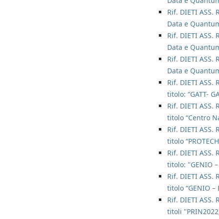
Data e Quantum
Rif. DIETI ASS. 
Data e Quantum
Rif. DIETI ASS. 
Data e Quantum
Rif. DIETI ASS. 
Data e Quantum
Rif. DIETI ASS. 
titolo: “GATT- 
Rif. DIETI ASS. 
titolo “Centro 
Rif. DIETI ASS. 
titolo “PROTECH
Rif. DIETI ASS. 
titolo: "GENIO 
Rif. DIETI ASS. 
titolo “GENIO –
Rif. DIETI ASS. 
titoli "PRIN202