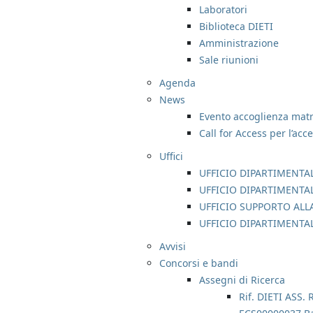
Laboratori
Biblioteca DIETI
Amministrazione
Sale riunioni
Agenda
News
Evento accoglienza matri
Call for Access per l’acc
Uffici
UFFICIO DIPARTIMENTAL
UFFICIO DIPARTIMENTA
UFFICIO SUPPORTO ALLA
UFFICIO DIPARTIMENTA
Avvisi
Concorsi e bandi
Assegni di Ricerca
Rif. DIETI ASS. 