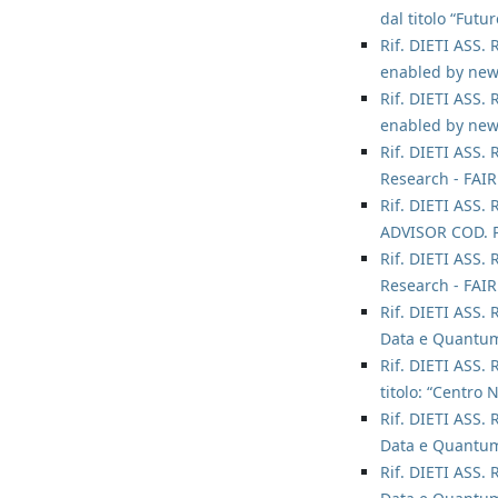
dal titolo “Futu
Rif. DIETI ASS. 
enabled by new
Rif. DIETI ASS. 
enabled by new
Rif. DIETI ASS. 
Research - FAIR 
Rif. DIETI ASS. 
ADVISOR COD. 
Rif. DIETI ASS. 
Research - FAIR 
Rif. DIETI ASS. 
Data e Quantum
Rif. DIETI ASS. 
titolo: “Centro
Rif. DIETI ASS. 
Data e Quantum
Rif. DIETI ASS. 