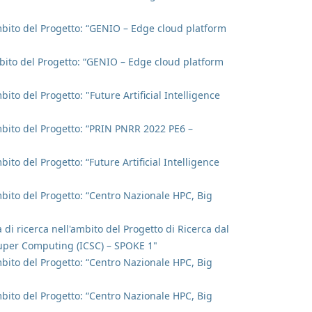
'ambito del Progetto: “GENIO – Edge cloud platform
ambito del Progetto: “GENIO – Edge cloud platform
bito del Progetto: "Future Artificial Intelligence
ambito del Progetto: “PRIN PNRR 2022 PE6 –
bito del Progetto: “Future Artificial Intelligence
ambito del Progetto: “Centro Nazionale HPC, Big
 di ricerca nell'ambito del Progetto di Ricerca dal
Super Computing (ICSC) – SPOKE 1"
ambito del Progetto: “Centro Nazionale HPC, Big
ambito del Progetto: “Centro Nazionale HPC, Big