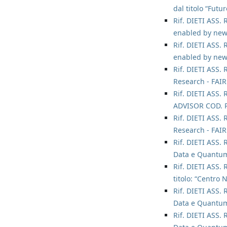
dal titolo “Futu
Rif. DIETI ASS. 
enabled by new
Rif. DIETI ASS. 
enabled by new
Rif. DIETI ASS. 
Research - FAIR 
Rif. DIETI ASS. 
ADVISOR COD. 
Rif. DIETI ASS. 
Research - FAIR 
Rif. DIETI ASS. 
Data e Quantum
Rif. DIETI ASS. 
titolo: “Centro
Rif. DIETI ASS. 
Data e Quantum
Rif. DIETI ASS. 