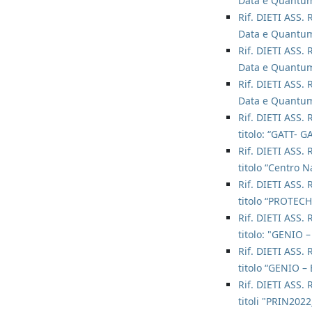
Data e Quantum
Rif. DIETI ASS. 
Data e Quantum
Rif. DIETI ASS. 
Data e Quantum
Rif. DIETI ASS. 
Data e Quantum
Rif. DIETI ASS. 
titolo: “GATT- 
Rif. DIETI ASS. 
titolo “Centro 
Rif. DIETI ASS. 
titolo “PROTECH
Rif. DIETI ASS. 
titolo: "GENIO 
Rif. DIETI ASS. 
titolo “GENIO –
Rif. DIETI ASS. 
titoli "PRIN202