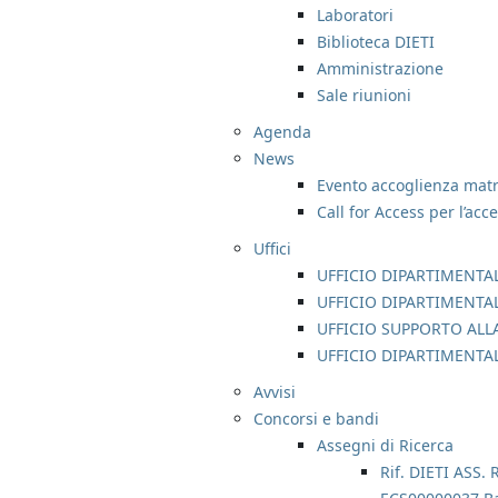
Laboratori
Biblioteca DIETI
Amministrazione
Sale riunioni
Agenda
News
Evento accoglienza matri
Call for Access per l’acc
Uffici
UFFICIO DIPARTIMENTAL
UFFICIO DIPARTIMENTA
UFFICIO SUPPORTO ALLA
UFFICIO DIPARTIMENTA
Avvisi
Concorsi e bandi
Assegni di Ricerca
Rif. DIETI ASS. 