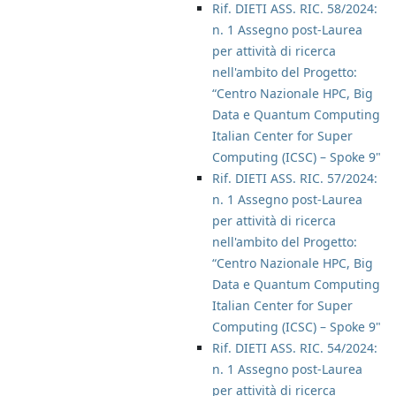
Rif. DIETI ASS. RIC. 58/2024:
n. 1 Assegno post-Laurea
per attività di ricerca
nell'ambito del Progetto:
“Centro Nazionale HPC, Big
Data e Quantum Computing
Italian Center for Super
Computing (ICSC) – Spoke 9"
Rif. DIETI ASS. RIC. 57/2024:
n. 1 Assegno post-Laurea
per attività di ricerca
nell'ambito del Progetto:
“Centro Nazionale HPC, Big
Data e Quantum Computing
Italian Center for Super
Computing (ICSC) – Spoke 9"
Rif. DIETI ASS. RIC. 54/2024:
n. 1 Assegno post-Laurea
per attività di ricerca