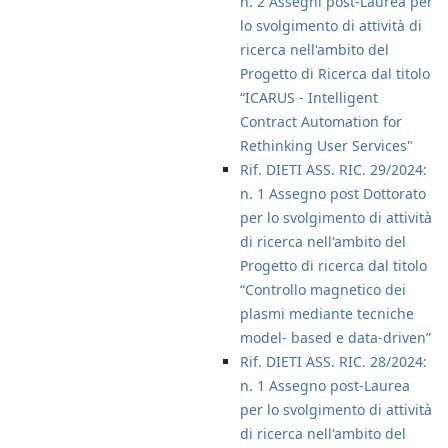
n. 2 Assegni post-Laurea per
lo svolgimento di attività di
ricerca nell'ambito del
Progetto di Ricerca dal titolo
“ICARUS - Intelligent
Contract Automation for
Rethinking User Services"
Rif. DIETI ASS. RIC. 29/2024:
n. 1 Assegno post Dottorato
per lo svolgimento di attività
di ricerca nell'ambito del
Progetto di ricerca dal titolo
“Controllo magnetico dei
plasmi mediante tecniche
model- based e data-driven”
Rif. DIETI ASS. RIC. 28/2024:
n. 1 Assegno post-Laurea
per lo svolgimento di attività
di ricerca nell'ambito del