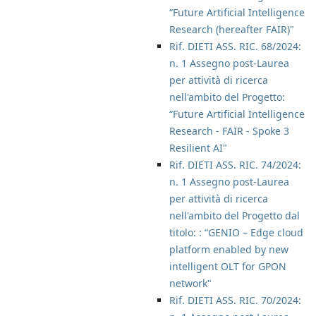
“Future Artificial Intelligence
Research (hereafter FAIR)"
Rif. DIETI ASS. RIC. 68/2024:
n. 1 Assegno post-Laurea
per attività di ricerca
nell'ambito del Progetto:
“Future Artificial Intelligence
Research - FAIR - Spoke 3
Resilient AI"
Rif. DIETI ASS. RIC. 74/2024:
n. 1 Assegno post-Laurea
per attività di ricerca
nell'ambito del Progetto dal
titolo: : “GENIO – Edge cloud
platform enabled by new
intelligent OLT for GPON
network"
Rif. DIETI ASS. RIC. 70/2024: