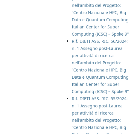
nell'ambito del Progetto:
“Centro Nazionale HPC, Big
Data e Quantum Computing
Italian Center for Super
Computing (ICSC) – Spoke 9"
Rif. DIETI ASS. RIC. 56/2024:
n. 1 Assegno post-Laurea
per attività di ricerca
nell'ambito del Progetto:
“Centro Nazionale HPC, Big
Data e Quantum Computing
Italian Center for Super
Computing (ICSC) – Spoke 9"
Rif. DIETI ASS. RIC. 55/2024:
n. 1 Assegno post-Laurea
per attività di ricerca
nell'ambito del Progetto:
“Centro Nazionale HPC, Big