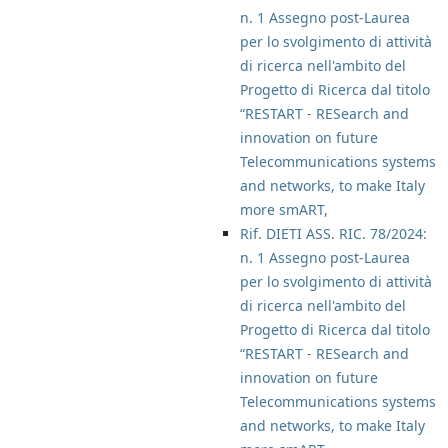
n. 1 Assegno post-Laurea
per lo svolgimento di attività
di ricerca nell'ambito del
Progetto di Ricerca dal titolo
“RESTART - RESearch and
innovation on future
Telecommunications systems
and networks, to make Italy
more smART,
Rif. DIETI ASS. RIC. 78/2024:
n. 1 Assegno post-Laurea
per lo svolgimento di attività
di ricerca nell'ambito del
Progetto di Ricerca dal titolo
“RESTART - RESearch and
innovation on future
Telecommunications systems
and networks, to make Italy