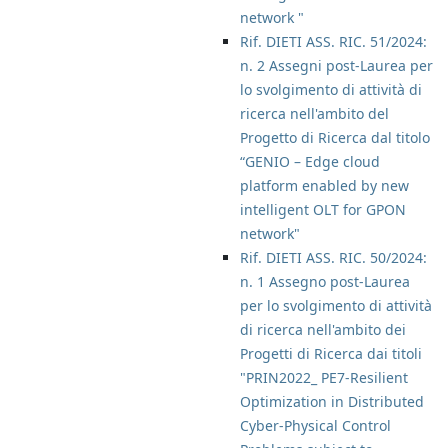
network "
Rif. DIETI ASS. RIC. 51/2024:
n. 2 Assegni post-Laurea per
lo svolgimento di attività di
ricerca nell'ambito del
Progetto di Ricerca dal titolo
“GENIO – Edge cloud
platform enabled by new
intelligent OLT for GPON
network"
Rif. DIETI ASS. RIC. 50/2024:
n. 1 Assegno post-Laurea
per lo svolgimento di attività
di ricerca nell'ambito dei
Progetti di Ricerca dai titoli
"PRIN2022_ PE7-Resilient
Optimization in Distributed
Cyber-Physical Control