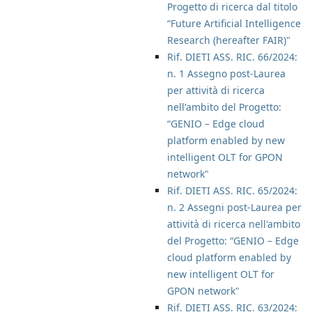
Progetto di ricerca dal titolo
“Future Artificial Intelligence
Research (hereafter FAIR)"
Rif. DIETI ASS. RIC. 66/2024:
n. 1 Assegno post-Laurea
per attività di ricerca
nell'ambito del Progetto:
“GENIO – Edge cloud
platform enabled by new
intelligent OLT for GPON
network"
Rif. DIETI ASS. RIC. 65/2024:
n. 2 Assegni post-Laurea per
attività di ricerca nell'ambito
del Progetto: “GENIO – Edge
cloud platform enabled by
new intelligent OLT for
GPON network"
Rif. DIETI ASS. RIC. 63/2024: