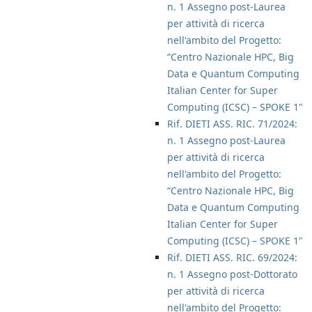
n. 1 Assegno post-Laurea
per attività di ricerca
nell'ambito del Progetto:
“Centro Nazionale HPC, Big
Data e Quantum Computing
Italian Center for Super
Computing (ICSC) – SPOKE 1"
Rif. DIETI ASS. RIC. 71/2024:
n. 1 Assegno post-Laurea
per attività di ricerca
nell'ambito del Progetto:
“Centro Nazionale HPC, Big
Data e Quantum Computing
Italian Center for Super
Computing (ICSC) – SPOKE 1"
Rif. DIETI ASS. RIC. 69/2024:
n. 1 Assegno post-Dottorato
per attività di ricerca
nell'ambito del Progetto: