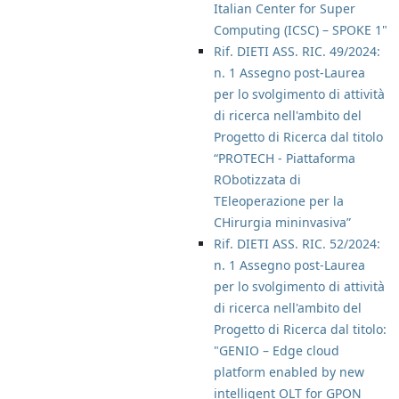
Italian Center for Super
Computing (ICSC) – SPOKE 1"
Rif. DIETI ASS. RIC. 49/2024:
n. 1 Assegno post-Laurea
per lo svolgimento di attività
di ricerca nell'ambito del
Progetto di Ricerca dal titolo
“PROTECH - Piattaforma
RObotizzata di
TEleoperazione per la
CHirurgia mininvasiva”
Rif. DIETI ASS. RIC. 52/2024:
n. 1 Assegno post-Laurea
per lo svolgimento di attività
di ricerca nell'ambito del
Progetto di Ricerca dal titolo:
"GENIO – Edge cloud
platform enabled by new
intelligent OLT for GPON