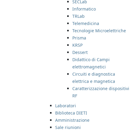
SECLab
Informatico
TRLab
Telemedicina
Tecnologie Microelettriche
Prisma
KRSP
Dessert
Didattico di Campi
elettromagnetici
Circuiti e diagnostica
elettrica e magnetica
Caratterizzazione dispositivi
RF
Laboratori
Biblioteca DIETI
Amministrazione
Sale riunioni