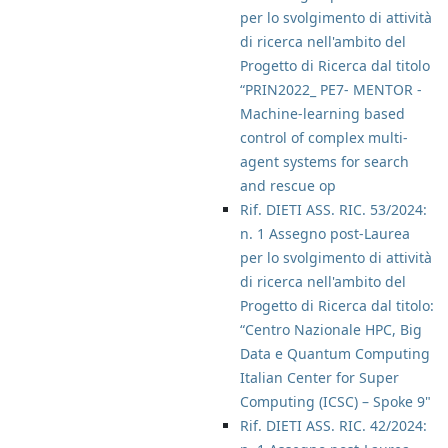
per lo svolgimento di attività
di ricerca nell'ambito del
Progetto di Ricerca dal titolo
“PRIN2022_ PE7- MENTOR -
Machine-learning based
control of complex multi-
agent systems for search
and rescue op
Rif. DIETI ASS. RIC. 53/2024:
n. 1 Assegno post-Laurea
per lo svolgimento di attività
di ricerca nell'ambito del
Progetto di Ricerca dal titolo:
“Centro Nazionale HPC, Big
Data e Quantum Computing
Italian Center for Super
Computing (ICSC) – Spoke 9"
Rif. DIETI ASS. RIC. 42/2024: