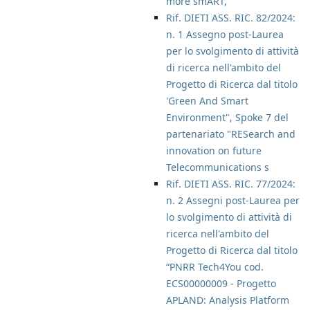
more smART,
Rif. DIETI ASS. RIC. 82/2024:
n. 1 Assegno post-Laurea
per lo svolgimento di attività
di ricerca nell'ambito del
Progetto di Ricerca dal titolo
'Green And Smart
Environment", Spoke 7 del
partenariato "RESearch and
innovation on future
Telecommunications s
Rif. DIETI ASS. RIC. 77/2024:
n. 2 Assegni post-Laurea per
lo svolgimento di attività di
ricerca nell'ambito del
Progetto di Ricerca dal titolo
“PNRR Tech4You cod.
ECS00000009 - Progetto
APLAND: Analysis Platform