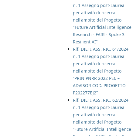
n. 1 Assegno post-Laurea
per attività di ricerca
nell'ambito del Progetto:
"Future Artificial Intelligence
Research - FAIR - Spoke 3
Resilient AI"
Rif. DIETI ASS. RIC. 61/2024:
n. 1 Assegno post-Laurea
per attività di ricerca
nell'ambito del Progetto:
“PRIN PNRR 2022 PE6 –
ADVISOR COD. PROGETTO
P202277EJ2”
Rif. DIETI ASS. RIC. 62/2024:
n. 1 Assegno post-Laurea
per attività di ricerca
nell'ambito del Progetto:
“Future Artificial Intelligence