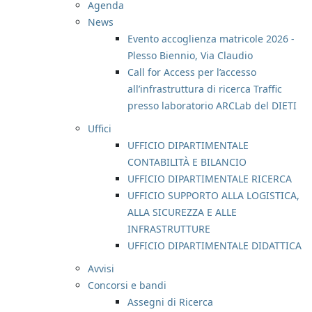
Agenda
News
Evento accoglienza matricole 2026 -
Plesso Biennio, Via Claudio
Call for Access per l’accesso
all’infrastruttura di ricerca Traffic
presso laboratorio ARCLab del DIETI
Uffici
UFFICIO DIPARTIMENTALE
CONTABILITÀ E BILANCIO
UFFICIO DIPARTIMENTALE RICERCA
UFFICIO SUPPORTO ALLA LOGISTICA,
ALLA SICUREZZA E ALLE
INFRASTRUTTURE
UFFICIO DIPARTIMENTALE DIDATTICA
Avvisi
Concorsi e bandi
Assegni di Ricerca