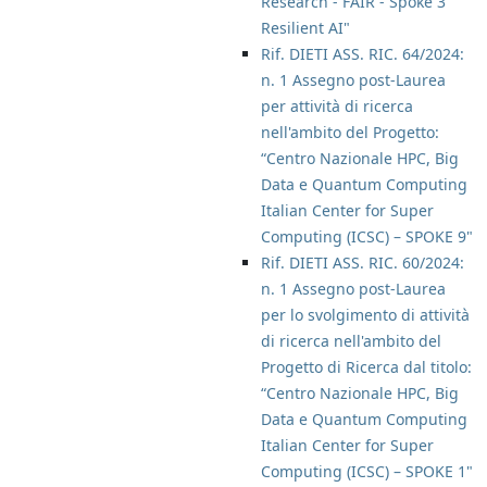
Research - FAIR - Spoke 3
Resilient AI"
Rif. DIETI ASS. RIC. 64/2024:
n. 1 Assegno post-Laurea
per attività di ricerca
nell'ambito del Progetto:
“Centro Nazionale HPC, Big
Data e Quantum Computing
Italian Center for Super
Computing (ICSC) – SPOKE 9"
Rif. DIETI ASS. RIC. 60/2024:
n. 1 Assegno post-Laurea
per lo svolgimento di attività
di ricerca nell'ambito del
Progetto di Ricerca dal titolo:
“Centro Nazionale HPC, Big
Data e Quantum Computing
Italian Center for Super
Computing (ICSC) – SPOKE 1"