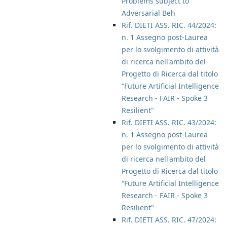
Problems subject to
Adversarial Beh
Rif. DIETI ASS. RIC. 44/2024:
n. 1 Assegno post-Laurea
per lo svolgimento di attività
di ricerca nell'ambito del
Progetto di Ricerca dal titolo
“Future Artificial Intelligence
Research - FAIR - Spoke 3
Resilient"
Rif. DIETI ASS. RIC. 43/2024:
n. 1 Assegno post-Laurea
per lo svolgimento di attività
di ricerca nell'ambito del
Progetto di Ricerca dal titolo
“Future Artificial Intelligence
Research - FAIR - Spoke 3
Resilient"
Rif. DIETI ASS. RIC. 47/2024: