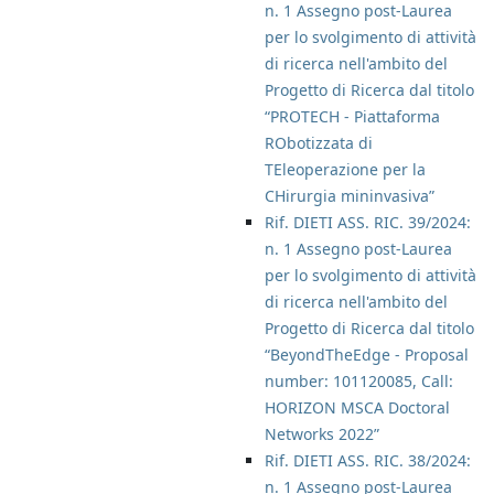
n. 1 Assegno post-Laurea
per lo svolgimento di attività
di ricerca nell'ambito del
Progetto di Ricerca dal titolo
“PROTECH - Piattaforma
RObotizzata di
TEleoperazione per la
CHirurgia mininvasiva”
Rif. DIETI ASS. RIC. 39/2024:
n. 1 Assegno post-Laurea
per lo svolgimento di attività
di ricerca nell'ambito del
Progetto di Ricerca dal titolo
“BeyondTheEdge - Proposal
number: 101120085, Call:
HORIZON MSCA Doctoral
Networks 2022”
Rif. DIETI ASS. RIC. 38/2024:
n. 1 Assegno post-Laurea