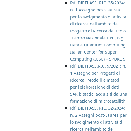
Rif. DIETI ASS. RIC. 35/2024:
n. 1 Assegno post-Laurea
per lo svolgimento di attività
di ricerca nell'ambito del
Progetto di Ricerca dal titolo
“Centro Nazionale HPC, Big
Data e Quantum Computing
Italian Center for Super
Computing (ICSC) – SPOKE 9"
Rif. DIETI ASS.RIC. 9/2021: n.
1 Assegno per Progetti di
Ricerca "Modelli e metodi
per l'elaborazione di dati
SAR bistatici acquisiti da una
formazione di microsatelliti"
Rif. DIETI ASS. RIC. 32/2024:
n. 2 Assegni post-Laurea per
lo svolgimento di attività di
ricerca nell'ambito del