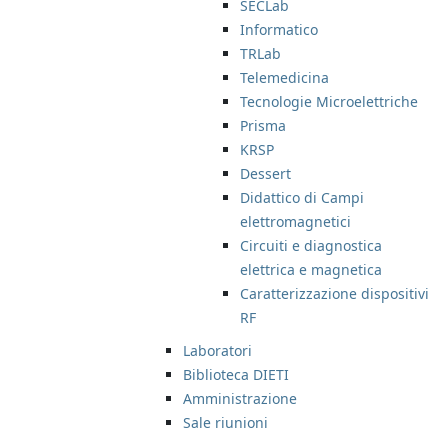
SECLab
Informatico
TRLab
Telemedicina
Tecnologie Microelettriche
Prisma
KRSP
Dessert
Didattico di Campi
elettromagnetici
Circuiti e diagnostica
elettrica e magnetica
Caratterizzazione dispositivi
RF
Laboratori
Biblioteca DIETI
Amministrazione
Sale riunioni