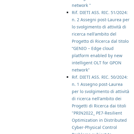
network "
Rif. DIETI ASS. RIC. 51/2024:
n. 2 Assegni post-Laurea per
lo svolgimento di attività di
ricerca nell'ambito del
Progetto di Ricerca dal titolo
“GENIO – Edge cloud
platform enabled by new
intelligent OLT for GPON
network"
Rif. DIETI ASS. RIC. 50/2024:
n. 1 Assegno post-Laurea
per lo svolgimento di attività
di ricerca nell'ambito dei
Progetti di Ricerca dai titoli
"PRIN2022_ PE7-Resilient
Optimization in Distributed
Cyber-Physical Control