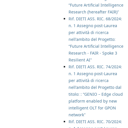
“Future Artificial Intelligence
Research (hereafter FAIR)"
Rif. DIETI ASS. RIC. 68/2024:
n. 1 Assegno post-Laurea
per attività di ricerca
nell'ambito del Progetto:
“Future Artificial Intelligence
Research - FAIR - Spoke 3
Resilient AI"
Rif. DIETI ASS. RIC. 74/2024:
n. 1 Assegno post-Laurea
per attività di ricerca
nell'ambito del Progetto dal
titolo: : “GENIO – Edge cloud
platform enabled by new
intelligent OLT for GPON
network"
Rif. DIETI ASS. RIC. 70/2024: