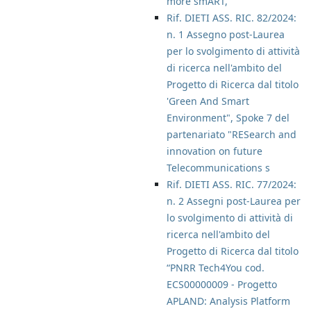
more smART,
Rif. DIETI ASS. RIC. 82/2024:
n. 1 Assegno post-Laurea
per lo svolgimento di attività
di ricerca nell'ambito del
Progetto di Ricerca dal titolo
'Green And Smart
Environment", Spoke 7 del
partenariato "RESearch and
innovation on future
Telecommunications s
Rif. DIETI ASS. RIC. 77/2024:
n. 2 Assegni post-Laurea per
lo svolgimento di attività di
ricerca nell'ambito del
Progetto di Ricerca dal titolo
“PNRR Tech4You cod.
ECS00000009 - Progetto
APLAND: Analysis Platform