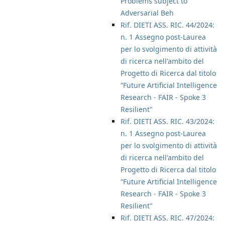
Problems subject to
Adversarial Beh
Rif. DIETI ASS. RIC. 44/2024:
n. 1 Assegno post-Laurea
per lo svolgimento di attività
di ricerca nell'ambito del
Progetto di Ricerca dal titolo
“Future Artificial Intelligence
Research - FAIR - Spoke 3
Resilient"
Rif. DIETI ASS. RIC. 43/2024:
n. 1 Assegno post-Laurea
per lo svolgimento di attività
di ricerca nell'ambito del
Progetto di Ricerca dal titolo
“Future Artificial Intelligence
Research - FAIR - Spoke 3
Resilient"
Rif. DIETI ASS. RIC. 47/2024: