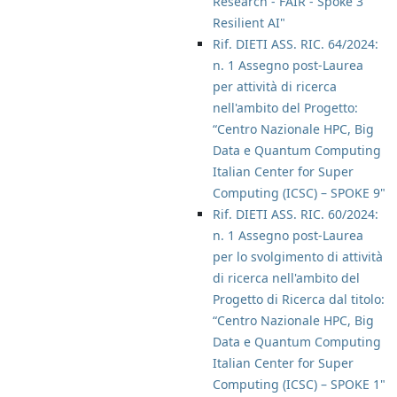
Research - FAIR - Spoke 3
Resilient AI"
Rif. DIETI ASS. RIC. 64/2024:
n. 1 Assegno post-Laurea
per attività di ricerca
nell'ambito del Progetto:
“Centro Nazionale HPC, Big
Data e Quantum Computing
Italian Center for Super
Computing (ICSC) – SPOKE 9"
Rif. DIETI ASS. RIC. 60/2024:
n. 1 Assegno post-Laurea
per lo svolgimento di attività
di ricerca nell'ambito del
Progetto di Ricerca dal titolo:
“Centro Nazionale HPC, Big
Data e Quantum Computing
Italian Center for Super
Computing (ICSC) – SPOKE 1"