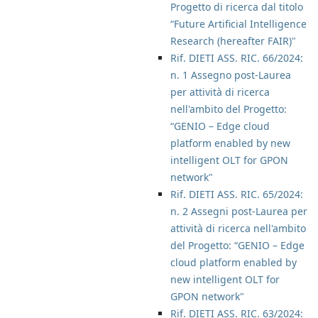
Progetto di ricerca dal titolo
“Future Artificial Intelligence
Research (hereafter FAIR)"
Rif. DIETI ASS. RIC. 66/2024:
n. 1 Assegno post-Laurea
per attività di ricerca
nell'ambito del Progetto:
“GENIO – Edge cloud
platform enabled by new
intelligent OLT for GPON
network"
Rif. DIETI ASS. RIC. 65/2024:
n. 2 Assegni post-Laurea per
attività di ricerca nell'ambito
del Progetto: “GENIO – Edge
cloud platform enabled by
new intelligent OLT for
GPON network"
Rif. DIETI ASS. RIC. 63/2024: