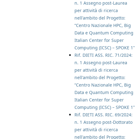
n. 1 Assegno post-Laurea
per attività di ricerca
nell'ambito del Progetto:
“Centro Nazionale HPC, Big
Data e Quantum Computing
Italian Center for Super
Computing (ICSC) – SPOKE 1"
Rif. DIETI ASS. RIC. 71/2024:
n. 1 Assegno post-Laurea
per attività di ricerca
nell'ambito del Progetto:
“Centro Nazionale HPC, Big
Data e Quantum Computing
Italian Center for Super
Computing (ICSC) – SPOKE 1"
Rif. DIETI ASS. RIC. 69/2024:
n. 1 Assegno post-Dottorato
per attività di ricerca
nell'ambito del Progetto: