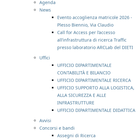
Agenda
News
Evento accoglienza matricole 2026 -
Plesso Biennio, Via Claudio
Call for Access per l’accesso
all’infrastruttura di ricerca Traffic
presso laboratorio ARCLab del DIETI
Uffici
UFFICIO DIPARTIMENTALE
CONTABILITÀ E BILANCIO
UFFICIO DIPARTIMENTALE RICERCA
UFFICIO SUPPORTO ALLA LOGISTICA,
ALLA SICUREZZA E ALLE
INFRASTRUTTURE
UFFICIO DIPARTIMENTALE DIDATTICA
Avvisi
Concorsi e bandi
Assegni di Ricerca