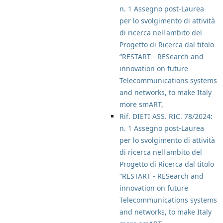
n. 1 Assegno post-Laurea
per lo svolgimento di attività
di ricerca nell'ambito del
Progetto di Ricerca dal titolo
“RESTART - RESearch and
innovation on future
Telecommunications systems
and networks, to make Italy
more smART,
Rif. DIETI ASS. RIC. 78/2024:
n. 1 Assegno post-Laurea
per lo svolgimento di attività
di ricerca nell'ambito del
Progetto di Ricerca dal titolo
“RESTART - RESearch and
innovation on future
Telecommunications systems
and networks, to make Italy