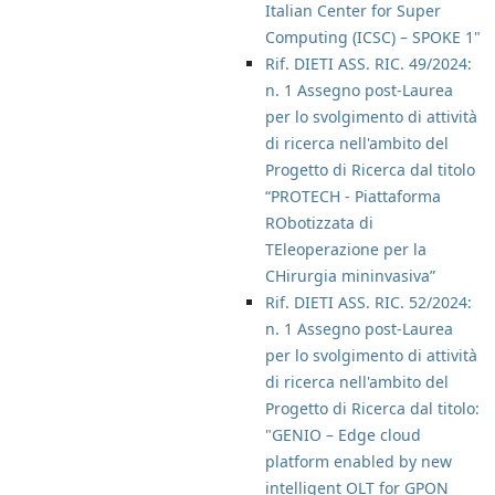
Italian Center for Super
Computing (ICSC) – SPOKE 1"
Rif. DIETI ASS. RIC. 49/2024:
n. 1 Assegno post-Laurea
per lo svolgimento di attività
di ricerca nell'ambito del
Progetto di Ricerca dal titolo
“PROTECH - Piattaforma
RObotizzata di
TEleoperazione per la
CHirurgia mininvasiva”
Rif. DIETI ASS. RIC. 52/2024:
n. 1 Assegno post-Laurea
per lo svolgimento di attività
di ricerca nell'ambito del
Progetto di Ricerca dal titolo:
"GENIO – Edge cloud
platform enabled by new
intelligent OLT for GPON