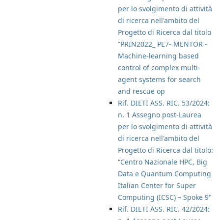
per lo svolgimento di attività
di ricerca nell'ambito del
Progetto di Ricerca dal titolo
“PRIN2022_ PE7- MENTOR -
Machine-learning based
control of complex multi-
agent systems for search
and rescue op
Rif. DIETI ASS. RIC. 53/2024:
n. 1 Assegno post-Laurea
per lo svolgimento di attività
di ricerca nell'ambito del
Progetto di Ricerca dal titolo:
“Centro Nazionale HPC, Big
Data e Quantum Computing
Italian Center for Super
Computing (ICSC) – Spoke 9"
Rif. DIETI ASS. RIC. 42/2024: