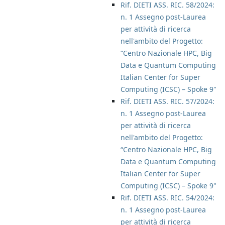
Rif. DIETI ASS. RIC. 58/2024:
n. 1 Assegno post-Laurea
per attività di ricerca
nell'ambito del Progetto:
“Centro Nazionale HPC, Big
Data e Quantum Computing
Italian Center for Super
Computing (ICSC) – Spoke 9"
Rif. DIETI ASS. RIC. 57/2024:
n. 1 Assegno post-Laurea
per attività di ricerca
nell'ambito del Progetto:
“Centro Nazionale HPC, Big
Data e Quantum Computing
Italian Center for Super
Computing (ICSC) – Spoke 9"
Rif. DIETI ASS. RIC. 54/2024:
n. 1 Assegno post-Laurea
per attività di ricerca