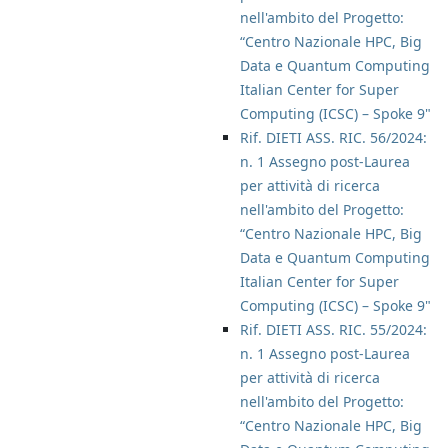
nell'ambito del Progetto:
“Centro Nazionale HPC, Big
Data e Quantum Computing
Italian Center for Super
Computing (ICSC) – Spoke 9"
Rif. DIETI ASS. RIC. 56/2024:
n. 1 Assegno post-Laurea
per attività di ricerca
nell'ambito del Progetto:
“Centro Nazionale HPC, Big
Data e Quantum Computing
Italian Center for Super
Computing (ICSC) – Spoke 9"
Rif. DIETI ASS. RIC. 55/2024:
n. 1 Assegno post-Laurea
per attività di ricerca
nell'ambito del Progetto:
“Centro Nazionale HPC, Big