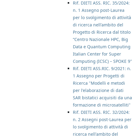
Rif. DIETI ASS. RIC. 35/2024:
n. 1 Assegno post-Laurea
per lo svolgimento di attività
di ricerca nell'ambito del
Progetto di Ricerca dal titolo
“Centro Nazionale HPC, Big
Data e Quantum Computing
Italian Center for Super
Computing (ICSC) – SPOKE 9"
Rif. DIETI ASS.RIC. 9/2021: n.
1 Assegno per Progetti di
Ricerca "Modelli e metodi
per l'elaborazione di dati
SAR bistatici acquisiti da una
formazione di microsatelliti"
Rif. DIETI ASS. RIC. 32/2024:
n. 2 Assegni post-Laurea per
lo svolgimento di attività di
ricerca nell'ambito del