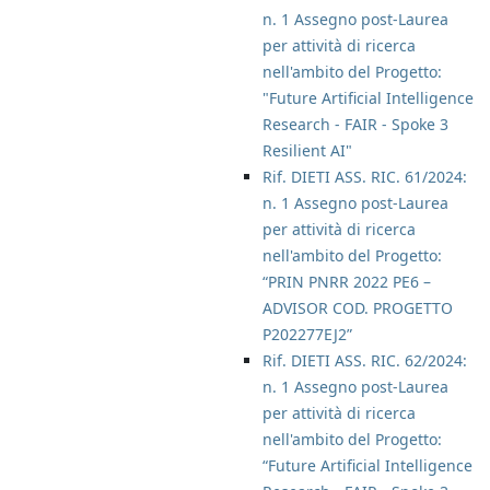
n. 1 Assegno post-Laurea
per attività di ricerca
nell'ambito del Progetto:
"Future Artificial Intelligence
Research - FAIR - Spoke 3
Resilient AI"
Rif. DIETI ASS. RIC. 61/2024:
n. 1 Assegno post-Laurea
per attività di ricerca
nell'ambito del Progetto:
“PRIN PNRR 2022 PE6 –
ADVISOR COD. PROGETTO
P202277EJ2”
Rif. DIETI ASS. RIC. 62/2024:
n. 1 Assegno post-Laurea
per attività di ricerca
nell'ambito del Progetto:
“Future Artificial Intelligence