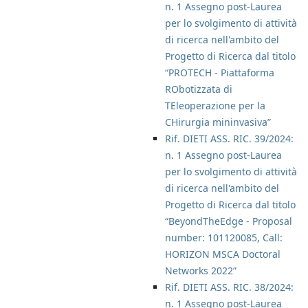
n. 1 Assegno post-Laurea
per lo svolgimento di attività
di ricerca nell'ambito del
Progetto di Ricerca dal titolo
“PROTECH - Piattaforma
RObotizzata di
TEleoperazione per la
CHirurgia mininvasiva”
Rif. DIETI ASS. RIC. 39/2024:
n. 1 Assegno post-Laurea
per lo svolgimento di attività
di ricerca nell'ambito del
Progetto di Ricerca dal titolo
“BeyondTheEdge - Proposal
number: 101120085, Call:
HORIZON MSCA Doctoral
Networks 2022”
Rif. DIETI ASS. RIC. 38/2024:
n. 1 Assegno post-Laurea