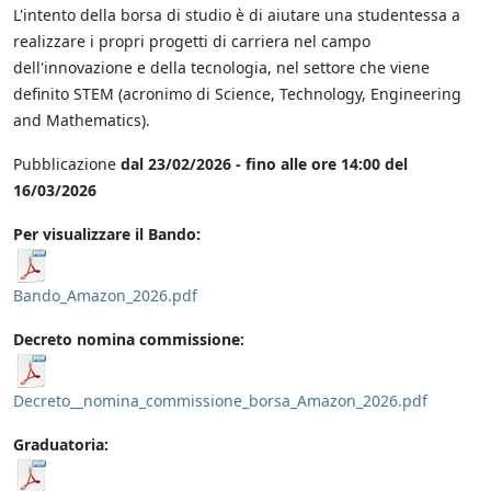
L'intento della borsa di studio è di aiutare una studentessa a
realizzare i propri progetti di carriera nel campo
dell'innovazione e della tecnologia, nel settore che viene
definito STEM (acronimo di Science, Technology, Engineering
and Mathematics).
Pubblicazione
dal 23/02/2026 - fino alle ore 14:00 del
16/03/2026
Per visualizzare il Bando:
Bando_Amazon_2026.pdf
Decreto nomina commissione:
Decreto__nomina_commissione_borsa_Amazon_2026.pdf
Graduatoria: